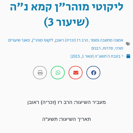
ליקוטי מוהר"ן קמא נ"ה
(שיעור 3)
אמונה מחשבה ומוסר
,
הרב רז (זכריה) ראובן
,
ליקוטי מוהר"ן
,
מאגר שיעורים
תורני
,
סדרות
,
רבנים
י׳ בטבת ה׳תשע״ה (ינואר 1, 2015)
מעביר השיעור: הרב רז (זכריה) ראובן
תאריך השיעור: תשע"ה