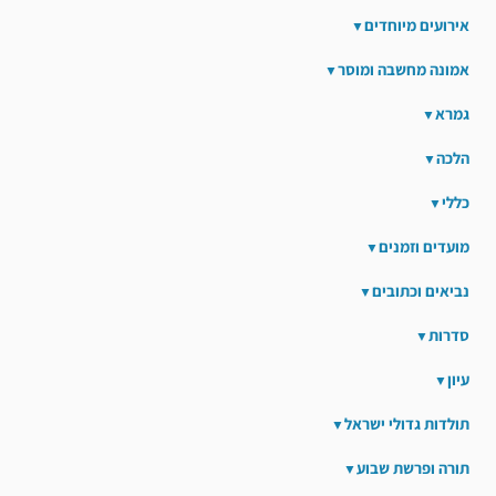
אירועים מיוחדים
אמונה מחשבה ומוסר
גמרא
הלכה
כללי
מועדים וזמנים
נביאים וכתובים
סדרות
עיון
תולדות גדולי ישראל
תורה ופרשת שבוע