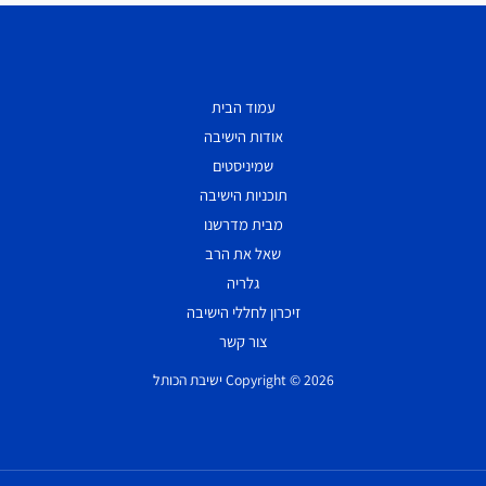
עמוד הבית
אודות הישיבה
שמיניסטים
תוכניות הישיבה
מבית מדרשנו
שאל את הרב
גלריה
זיכרון לחללי הישיבה
צור קשר
Copyright © 2026 ישיבת הכותל