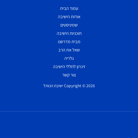
עמוד הבית
אודות הישיבה
שמיניסטים
תוכניות הישיבה
מבית מדרשנו
שאל את הרב
גלריה
זיכרון לחללי הישיבה
צור קשר
Copyright © 2026 ישיבת הכותל