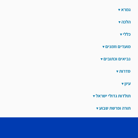
גמרא
הלכה
כללי
מועדים וזמנים
נביאים וכתובים
סדרות
עיון
תולדות גדולי ישראל
תורה ופרשת שבוע