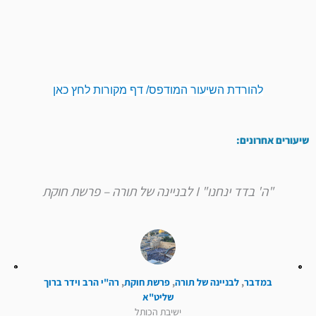
להורדת השיעור המודפס/ דף מקורות לחץ כאן
שיעורים אחרונים:
"ה' בדד ינחנו" I לבניינה של תורה – פרשת חוקת
במדבר
,
לבניינה של תורה
,
פרשת חוקת
,
רה"י הרב וידר ברוך
שליט"א
ישיבת הכותל