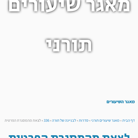
מאגר שיעורים
תורני
מאגר השיעורים
דף הבית
»
מאגר שיעורים תורני
»
סדרות
»
לבניינה של תורה
»
336
»
לצאת מהמסגרת הפרטית