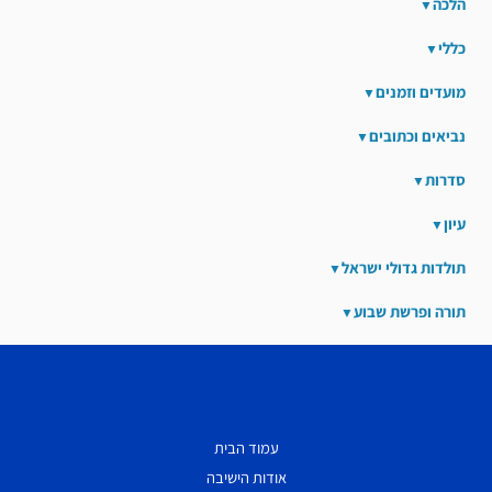
הלכה
כללי
מועדים וזמנים
נביאים וכתובים
סדרות
עיון
תולדות גדולי ישראל
תורה ופרשת שבוע
עמוד הבית
אודות הישיבה