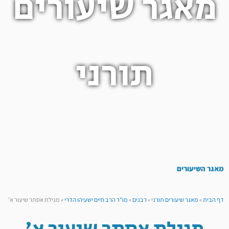
מאגר שיעורים
תורני
מאגר השיעורים
דף הבית
»
מאגר שיעורים תורני
»
רבנים
»
מו"ר הרב חיים ישעיהו הדרי
»
מגילת אסתר שיעור א’