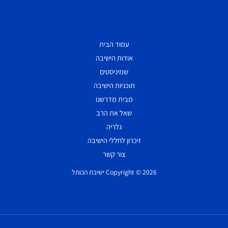
עמוד הבית
אודות הישיבה
שמיניסטים
תוכניות הישיבה
מבית מדרשנו
שאל את הרב
גלריה
זיכרון לחללי הישיבה
צור קשר
Copyright © 2026 ישיבת הכותל