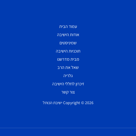
עמוד הבית
אודות הישיבה
שמיניסטים
תוכניות הישיבה
מבית מדרשנו
שאל את הרב
גלריה
זיכרון לחללי הישיבה
צור קשר
Copyright © 2026 ישיבת הכותל