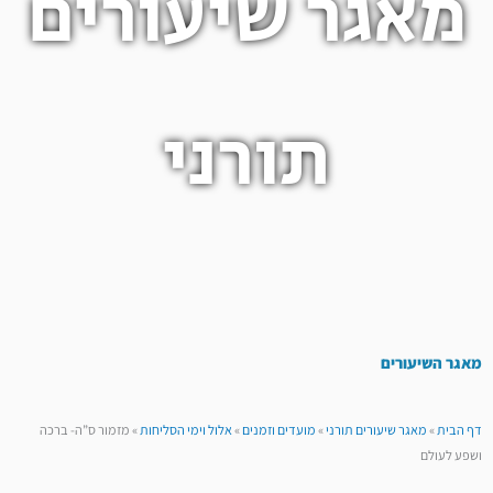
מאגר שיעורים
תורני
מאגר השיעורים
דף הבית
»
מאגר שיעורים תורני
»
מועדים וזמנים
»
אלול וימי הסליחות
»
מזמור ס”ה- ברכה
ושפע לעולם