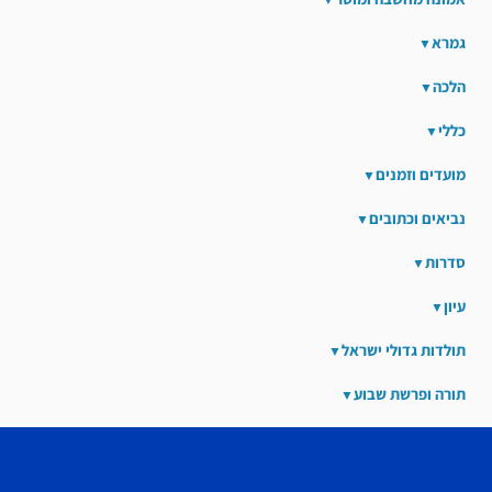
גמרא
הלכה
כללי
מועדים וזמנים
נביאים וכתובים
סדרות
עיון
תולדות גדולי ישראל
תורה ופרשת שבוע