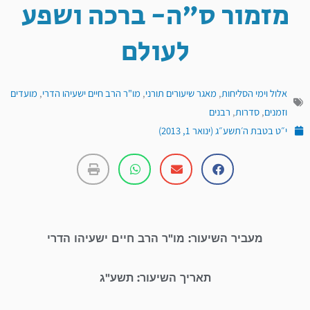
מזמור ס"ה- ברכה ושפע
לעולם
אלול וימי הסליחות
,
מאגר שיעורים תורני
,
מו"ר הרב חיים ישעיהו הדרי
,
מועדים
וזמנים
,
סדרות
,
רבנים
י״ט בטבת ה׳תשע״ג (ינואר 1, 2013)
מעביר השיעור: מו"ר הרב חיים ישעיהו הדרי
תאריך השיעור: תשע"ג