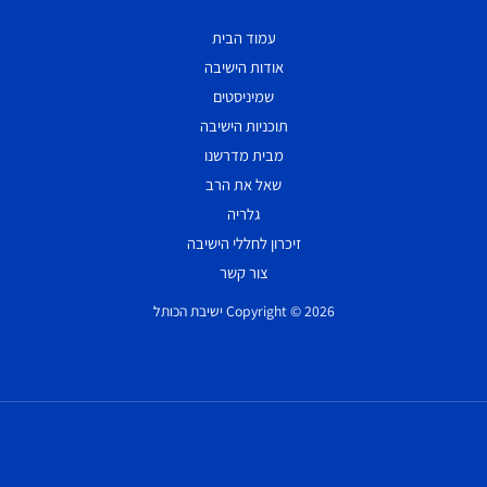
עמוד הבית
אודות הישיבה
שמיניסטים
תוכניות הישיבה
מבית מדרשנו
שאל את הרב
גלריה
זיכרון לחללי הישיבה
צור קשר
Copyright © 2026 ישיבת הכותל