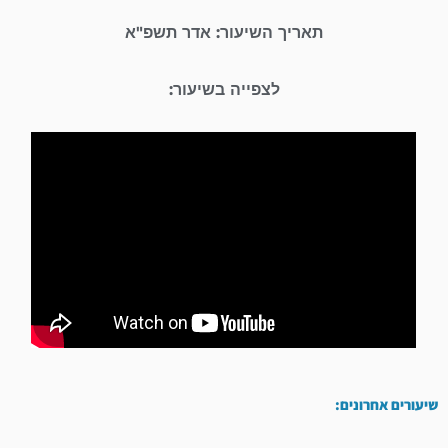
תאריך השיעור: אדר תשפ"א
לצפייה בשיעור:
שיעורים אחרונים: