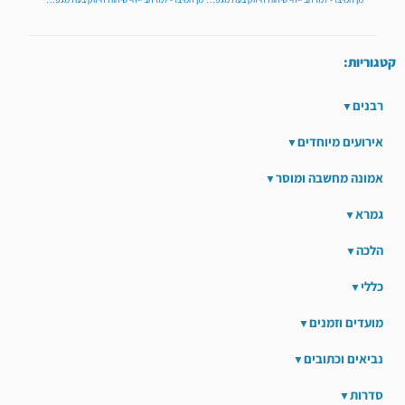
קטגוריות:
רבנים
אירועים מיוחדים
אמונה מחשבה ומוסר
גמרא
הלכה
כללי
מועדים וזמנים
נביאים וכתובים
סדרות