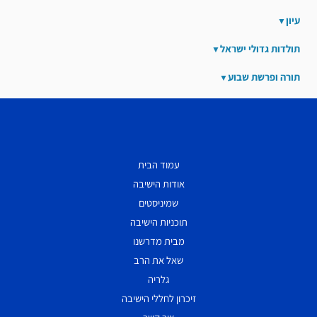
עיון
תולדות גדולי ישראל
תורה ופרשת שבוע
עמוד הבית
אודות הישיבה
שמיניסטים
תוכניות הישיבה
מבית מדרשנו
שאל את הרב
גלריה
זיכרון לחללי הישיבה