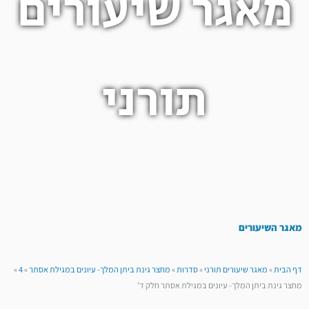
מאגר שיעורים
תורני
מאגר השיעורים
דף הבית
»
מאגר שיעורים תורני
»
סדרות
»
מחצר גינת ביתן המלך- עיונים במגילת אסתר
»
4
»
מחצר גינת ביתן המלך- עיונים במגילת אסתר חלק ד’