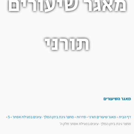
מאגר שיעורים
תורני
מאגר השיעורים
דף הבית
»
מאגר שיעורים תורני
»
סדרות
»
מחצר גינת ביתן המלך- עיונים במגילת אסתר
»
5
»
מחצר גינת ביתן המלך- עיונים במגילת אסתר חלק ה’