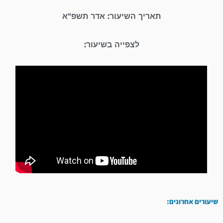
תאריך השיעור: אדר תשפ"א
לצפייה בשיעור:
שיעורים אחרונים: