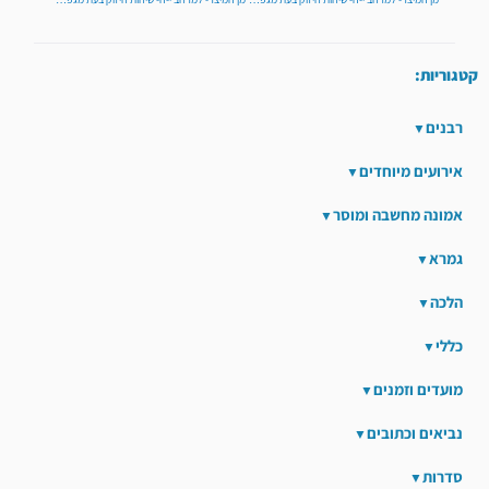
קטגוריות:
רבנים
אירועים מיוחדים
אמונה מחשבה ומוסר
גמרא
הלכה
כללי
מועדים וזמנים
נביאים וכתובים
סדרות