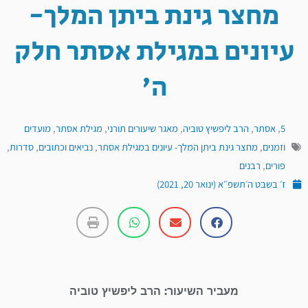
מחצר גינת ביתן המלך-
עיונים במגילת אסתר חלק
ה'
5
,
אסתר
,
הרב ליפשיץ טוביה
,
מאגר שיעורים תורני
,
מגילת אסתר
,
מועדים
וזמנים
,
מחצר גינת ביתן המלך- עיונים במגילת אסתר
,
נביאים וכתובים
,
סדרות
,
פורים
,
רבנים
ז׳ בשבט ה׳תשפ״א (ינואר 20, 2021)
מעביר השיעור: הרב ליפשיץ טוביה