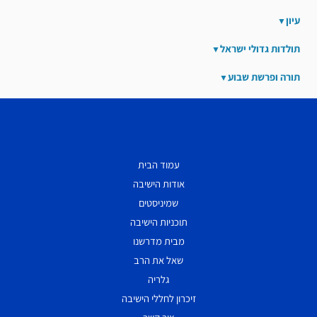
עיון
תולדות גדולי ישראל
תורה ופרשת שבוע
עמוד הבית
אודות הישיבה
שמיניסטים
תוכניות הישיבה
מבית מדרשנו
שאל את הרב
גלריה
זיכרון לחללי הישיבה