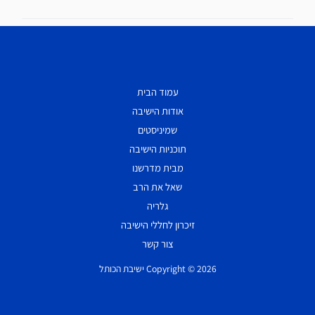
עמוד הבית
אודות הישיבה
שמיניסטים
תוכניות הישיבה
מבית מדרשנו
שאל את הרב
גלריה
זיכרון לחללי הישיבה
צור קשר
Copyright © 2026 ישיבת הכותל