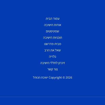
עמוד הבית
אודות הישיבה
שמיניסטים
תוכניות הישיבה
מבית מדרשנו
שאל את הרב
גלריה
זיכרון לחללי הישיבה
צור קשר
Copyright © 2026 ישיבת הכותל