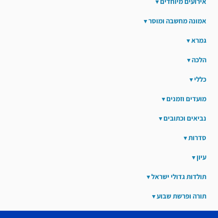
אירועים מיוחדים
אמונה מחשבה ומוסר
גמרא
הלכה
כללי
מועדים וזמנים
נביאים וכתובים
סדרות
עיון
תולדות גדולי ישראל
תורה ופרשת שבוע