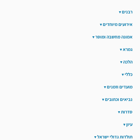
רבנים
אירועים מיוחדים
אמונה מחשבה ומוסר
גמרא
הלכה
כללי
מועדים וזמנים
נביאים וכתובים
סדרות
עיון
תולדות גדולי ישראל