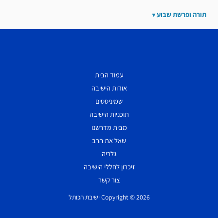
תורה ופרשת שבוע
עמוד הבית
אודות הישיבה
שמיניסטים
תוכניות הישיבה
מבית מדרשנו
שאל את הרב
גלריה
זיכרון לחללי הישיבה
צור קשר
Copyright © 2026 ישיבת הכותל