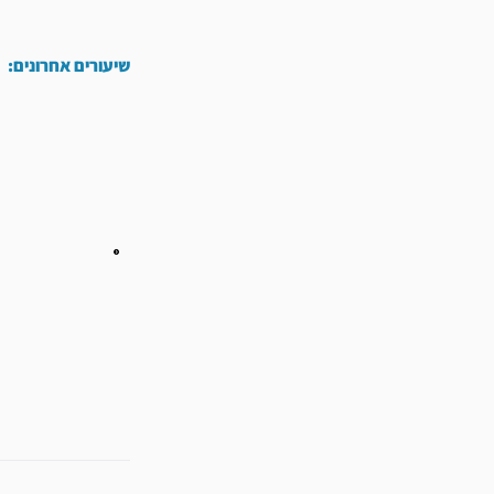
שיעורים אחרונים:
קודם