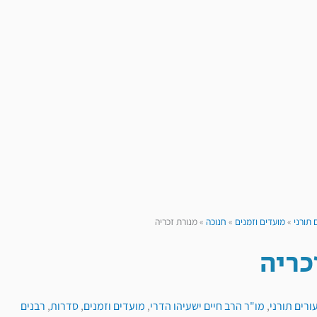
 תורני
»
מועדים וזמנים
»
חנוכה
»
מנורת זכריה
כריה
ורים תורני
,
מו"ר הרב חיים ישעיהו הדרי
,
מועדים וזמנים
,
סדרות
,
רבנים