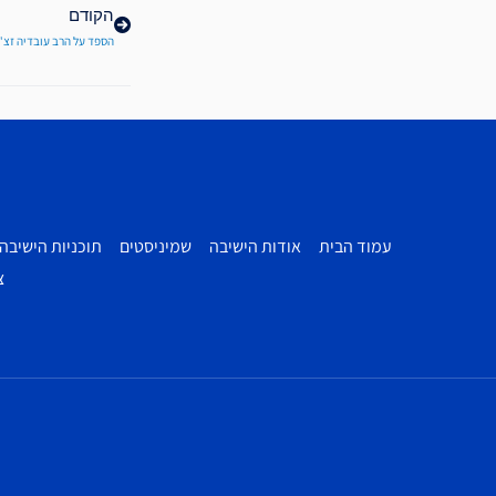
הקודם
הספד על הרב עובדיה זצ"
עמוד הבית
אודות הישיבה
שמיניסטים
תוכניות הישיבה
צ