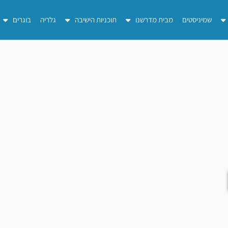
שמיניסטים
מבית מדרשנו
תוכניות הישיבה
גלריה
בוגרים