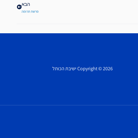
הבא
פרשת תרומה
Copyright © 2026 ישיבת הכותל