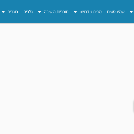
שמיניסטים
מבית מדרשנו
תוכניות הישיבה
גלריה
בוגרים