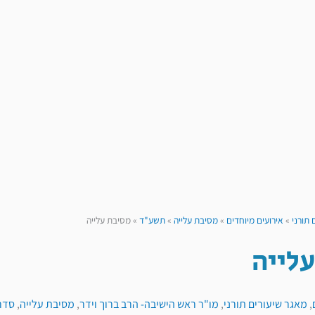
 תורני
»
אירועים מיוחדים
»
מסיבת עלייה
»
תשע"ד
»
מסיבת עלייה
לייה
,
מאגר שיעורים תורני
,
מו"ר ראש הישיבה- הרב ברוך וידר
,
מסיבת עלייה
,
סדר