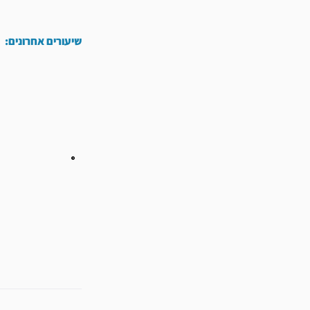
שיעורים אחרונים:
קודם