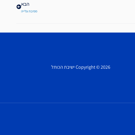
הבא
מסיבת עלייה
Copyright © 2026 ישיבת הכותל