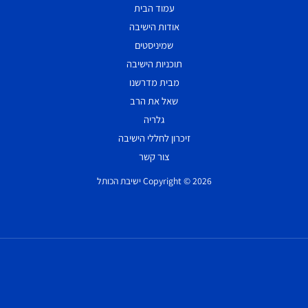
עמוד הבית
אודות הישיבה
שמיניסטים
תוכניות הישיבה
מבית מדרשנו
שאל את הרב
גלריה
זיכרון לחללי הישיבה
צור קשר
Copyright © 2026 ישיבת הכותל