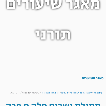
מאגר שיעורים
תורני
מאגר השיעורים
דף הבית
»
מאגר שיעורים תורני
»
רבנים
»
הרב מורה אהרון
»
מסילת ישרים חלק ח פרק א