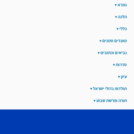
גמרא
הלכה
כללי
מועדים וזמנים
נביאים וכתובים
סדרות
עיון
תולדות גדולי ישראל
תורה ופרשת שבוע