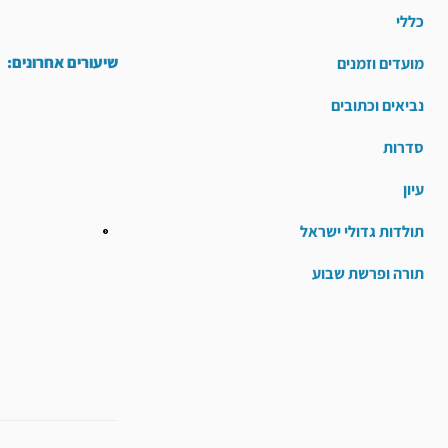
כללי
שיעורים אחרונים:
מועדים וזמנים
נביאים וכתובים
סדרות
עיון
תולדות גדולי ישראל
תורה ופרשת שבוע
קודם