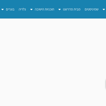
שמיניסטים
מבית מדרשנו
תוכניות הישיבה
גלריה
בוגרים