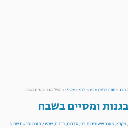
 תורני
»
תורה ופרשת שבוע
»
ויקרא
»
שמיני
»
מתחיל בגנות ומסיים בשבח
גנות ומסיים בשבח
,
ויקרא
,
מאגר שיעורים תורני
,
סדרות
,
רבנים
,
שמיני
,
תורה ופרשת שבוע