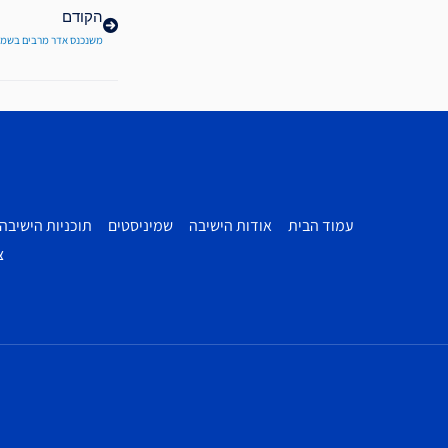
הקודם
משנכנס אדר מרבים בשמ
עמוד הבית
אודות הישיבה
שמיניסטים
תוכניות הישיבה
צ