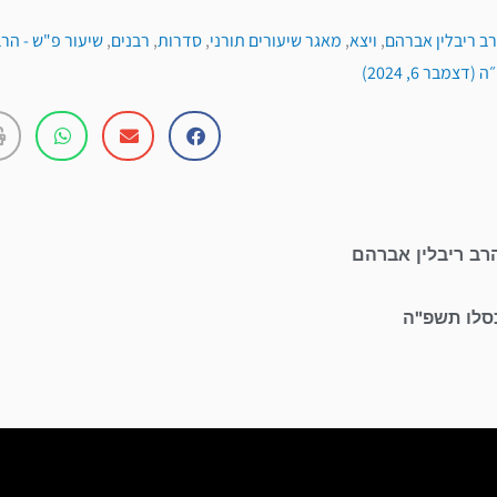
ב ריבלין אברהם
,
ויצא
,
מאגר שיעורים תורני
,
סדרות
,
רבנים
,
שיעור פ"ש - הרב
צמבר 6, 2024)
רב ריבלין אברהם
כסלו תשפ"ה