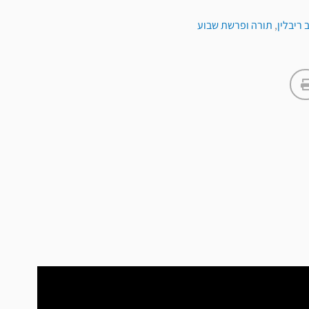
 ריבלין
,
תורה ופרשת שבוע