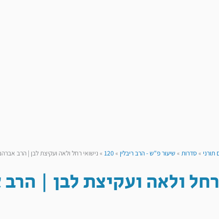
 תורני
»
סדרות
»
שיעור פ"ש - הרב ריבלין
»
120
»
נישואי רחל ולאה ועקיצת לבן | הרב אברהם 
רחל ולאה ועקיצת לבן | הרב 