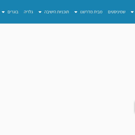
שמיניסטים
מבית מדרשנו
תוכניות הישיבה
גלריה
בוגרים