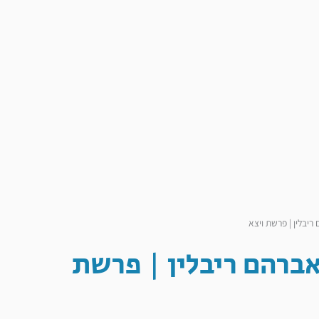
ריבלין | פרשת ויצא
אברהם ריבלין | פרשת