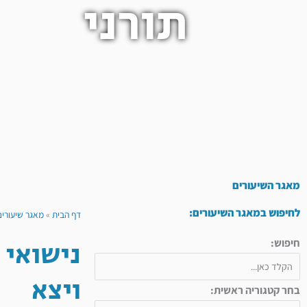
תורני
מאגר השיעורים
לחיפוש במאגר השיעורים:
דף הבית
»
מאגר שיעורים
נישואי 
חיפוש:
ויצא
בחר קטגוריה ראשית: