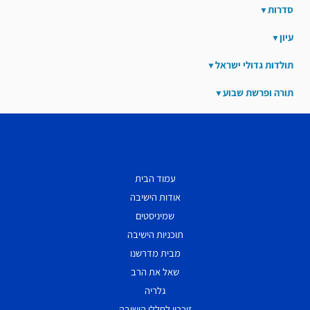
סדרות
עיון
תולדות גדולי ישראל
תורה ופרשת שבוע
עמוד הבית
אודות הישיבה
שמיניסטים
תוכניות הישיבה
מבית מדרשנו
שאל את הרב
גלריה
זיכרון לחללי הישיבה