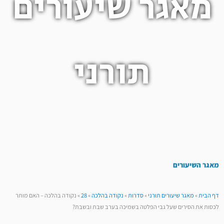
מאגר שיעורים
תורני
מאגר השיעורים
דף הבית
»
מאגר שיעורים תורני
»
סדרות
»
נקודה בהלכה
»
28
»
נקודה בהלכה – האם מותר
לכסות את הסירים שעל גבי הפלטה בשמיכה בערב שבת ובשבת?