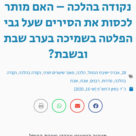
נקודה בהלכה – האם מותר
לכסות את הסירים שעל גבי
הפלטה בשמיכה בערב שבת
ובשבת?
28
,
אברכי ישיבת הכותל
,
הלכה
,
מאגר שיעורים תורני
,
נקודה בהלכה
,
נקודה
בהלכה
,
סדרות
,
רבנים
,
שבת
,
שבת
כ״ד בסיון ה׳תש״פ (יוני 16, 2020)