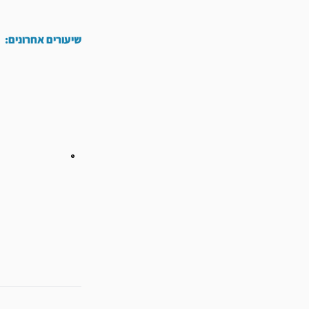
שיעורים אחרונים:
קודם