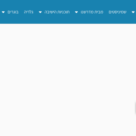
שמיניסטים
מבית מדרשנו
תוכניות הישיבה
גלריה
בוגרים