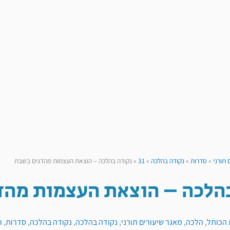
 תורני
»
סדרות
»
נקודה בהלכה
»
31
»
נקודה בהלכה – הוצאת העצמות מהדגים בשבת
הלכה – הוצאת העצמות מהד
 הכותל
,
הלכה
,
מאגר שיעורים תורני
,
נקודה בהלכה
,
נקודה בהלכה
,
סדרות
,
ר