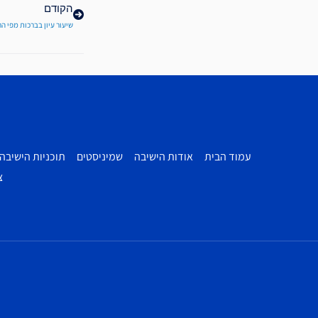
הקודם
שיעור עיון בברכות מפי ה
עמוד הבית
אודות הישיבה
שמיניסטים
תוכניות הישיבה
צ