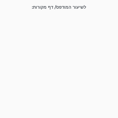
לשיעור המודפס/ דף מקורות: