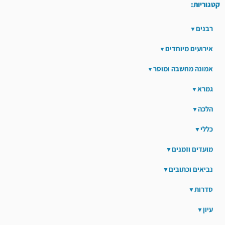
קטגוריות:
רבנים
אירועים מיוחדים
אמונה מחשבה ומוסר
גמרא
הלכה
כללי
מועדים וזמנים
נביאים וכתובים
סדרות
עיון