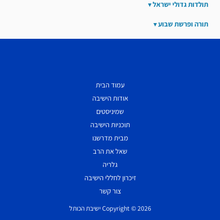
תולדות גדולי ישראל
תורה ופרשת שבוע
עמוד הבית
אודות הישיבה
שמיניסטים
תוכניות הישיבה
מבית מדרשנו
שאל את הרב
גלריה
זיכרון לחללי הישיבה
צור קשר
Copyright © 2026 ישיבת הכותל