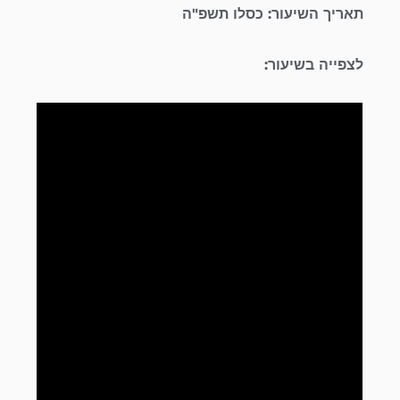
תאריך השיעור: כסלו תשפ"ה
לצפייה בשיעור: