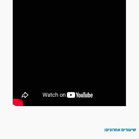
שיעורים אחרונים: