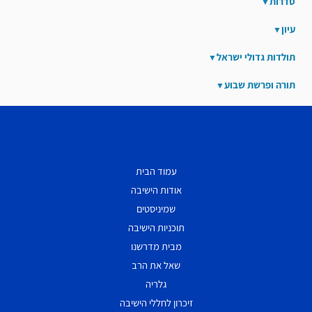
סדרות
עיון
תולדות גדולי ישראל
תורה ופרשת שבוע
עמוד הבית
אודות הישיבה
שמיניסטים
תוכניות הישיבה
מבית מדרשנו
שאל את הרב
גלריה
זיכרון לחללי הישיבה