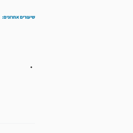
שיעורים אחרונים:
קודם