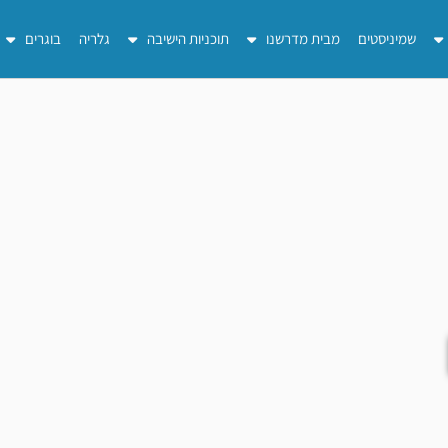
שמיניסטים
מבית מדרשנו
תוכניות הישיבה
גלריה
בוגרים