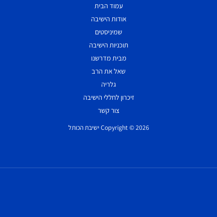
עמוד הבית
אודות הישיבה
שמיניסטים
תוכניות הישיבה
מבית מדרשנו
שאל את הרב
גלריה
זיכרון לחללי הישיבה
צור קשר
Copyright © 2026 ישיבת הכותל