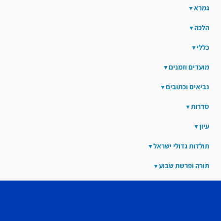
גמרא
הלכה
כללי
מועדים וזמנים
נביאים וכתובים
סדרות
עיון
תולדות גדולי ישראל
תורה ופרשת שבוע