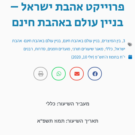
פרוייקט אהבת ישראל –
בניין עולם באהבת חינם
3
,
בין המיצרים
,
בניין עולם באהבת חינם
,
בניין עולם באהבת חינם- אהבת
ישראל
,
כללי
,
מאגר שיעורים תורני
,
מועדים וזמנים
,
סדרות
,
רבנים
י״ח בתמוז ה׳תש״פ (יולי 10, 2020)
מעביר השיעור: כללי
תאריך השיעור: תמוז תשפ"א