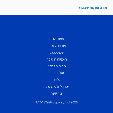
תורה ופרשת שבוע
עמוד הבית
אודות הישיבה
שמיניסטים
תוכניות הישיבה
מבית מדרשנו
שאל את הרב
גלריה
זיכרון לחללי הישיבה
צור קשר
Copyright © 2026 ישיבת הכותל