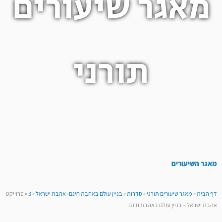
מאגר שיעורים
תורני
מאגר השיעורים
דף הבית
»
מאגר שיעורים תורני
»
סדרות
»
בניין עולם באהבת חינם- אהבת ישראל
»
3
»
פרוייקט
אהבת ישראל – בניין עולם באהבת חינם