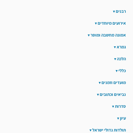
רבנים
אירועים מיוחדים
אמונה מחשבה ומוסר
גמרא
הלכה
כללי
מועדים וזמנים
נביאים וכתובים
סדרות
עיון
תולדות גדולי ישראל