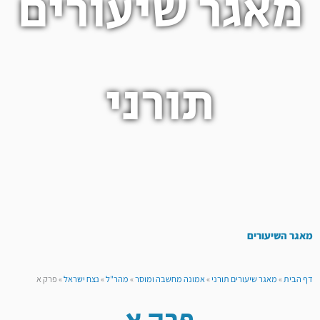
מאגר שיעורים
תורני
מאגר השיעורים
דף הבית
»
מאגר שיעורים תורני
»
אמונה מחשבה ומוסר
»
מהר"ל
»
נצח ישראל
»
פרק א