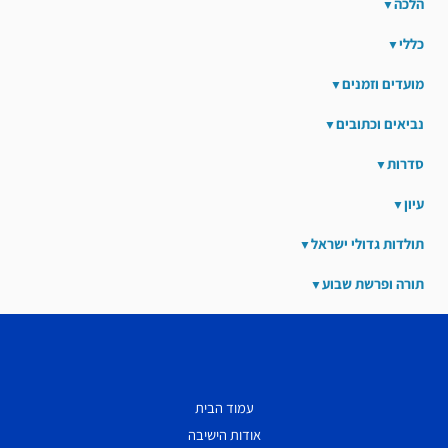
הלכה
כללי
מועדים וזמנים
נביאים וכתובים
סדרות
עיון
תולדות גדולי ישראל
תורה ופרשת שבוע
עמוד הבית
אודות הישיבה