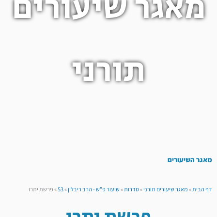
מאגר שיעורים
תורני
מאגר השיעורים
דף הבית
»
מאגר שיעורים תורני
»
סדרות
»
שיעור פ"ש - הרב ריבלין
»
53
»
פרשת יתרו