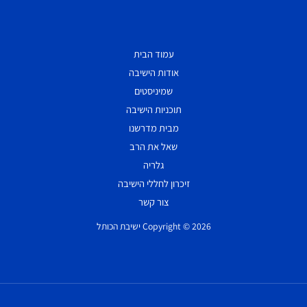
עמוד הבית
אודות הישיבה
שמיניסטים
תוכניות הישיבה
מבית מדרשנו
שאל את הרב
גלריה
זיכרון לחללי הישיבה
צור קשר
Copyright © 2026 ישיבת הכותל