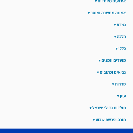
אירועים מיוחדים
אמונה מחשבה ומוסר
גמרא
הלכה
כללי
מועדים וזמנים
נביאים וכתובים
סדרות
עיון
תולדות גדולי ישראל
תורה ופרשת שבוע