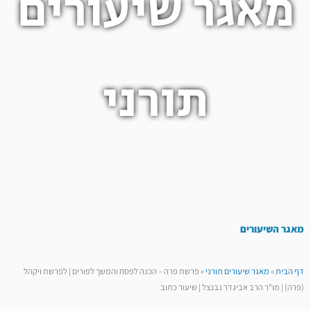
מאגר שיעורים
תורני
מאגר השיעורים
דף הבית
»
מאגר שיעורים תורני
»
פרשת פרה – הכנה לפסח והמשך לפורים | לפרשת ויקהל
(פרה) | מו"ר הרב אביגדר נבנצל | שיעור כתוב