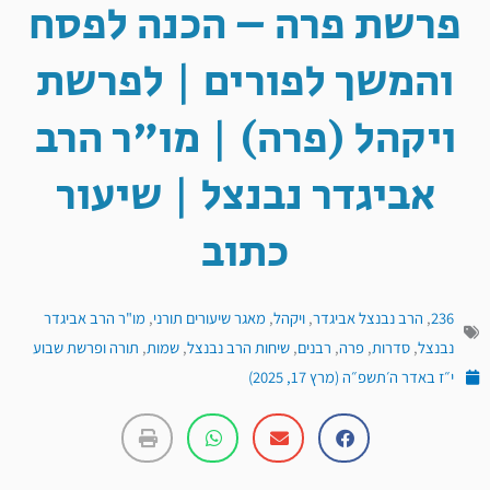
פרשת פרה – הכנה לפסח
והמשך לפורים | לפרשת
ויקהל (פרה) | מו"ר הרב
אביגדר נבנצל | שיעור
כתוב
236
,
הרב נבנצל אביגדר
,
ויקהל
,
מאגר שיעורים תורני
,
מו"ר הרב אביגדר
נבנצל
,
סדרות
,
פרה
,
רבנים
,
שיחות הרב נבנצל
,
שמות
,
תורה ופרשת שבוע
י״ז באדר ה׳תשפ״ה (מרץ 17, 2025)