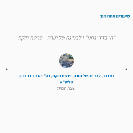
שיעורים אחרונים:
"ה' בדד ינחנו" I לבניינה של תורה – פרשת חוקת
במדבר
,
לבניינה של תורה
,
פרשת חוקת
,
רה"י הרב וידר ברוך
שליט"א
ישיבת הכותל
קודם
הבא