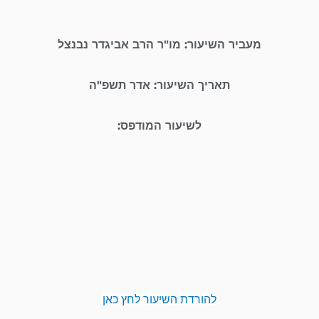
מעביר השיעור: מו"ר הרב אביגדר נבנצל
תאריך השיעור: אדר תשפ"ה
לשיעור המודפס:
להורדת השיעור לחץ כאן