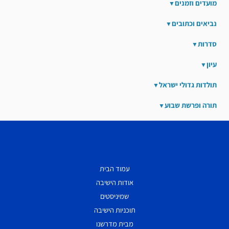
מועדים וזמנים
נביאים וכתובים
סדרות
עיון
תולדות גדולי ישראל
תורה ופרשת שבוע
עמוד הבית
אודות הישיבה
שמיניסטים
תוכניות הישיבה
מבית מדרשנו