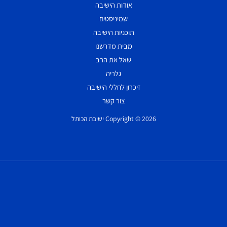
אודות הישיבה
שמיניסטים
תוכניות הישיבה
מבית מדרשנו
שאל את הרב
גלריה
זיכרון לחללי הישיבה
צור קשר
Copyright © 2026 ישיבת הכותל