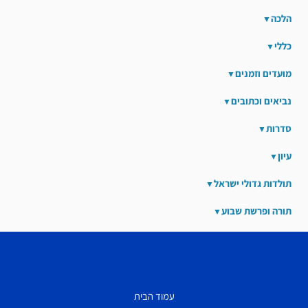
הלכה
כללי
מועדים וזמנים
נביאים וכתובים
סדרות
עיון
תולדות גדולי ישראל
תורה ופרשת שבוע
עמוד הבית