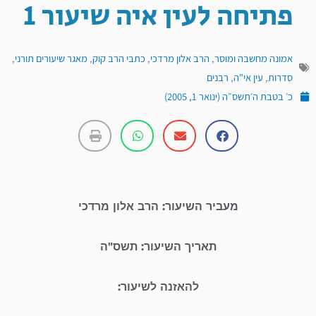
פתיחה לעין איה שיעור 1
אמונה מחשבה ומוסר
,
הרב אלון מרדכי
,
כתבי הרב קוק
,
מאגר שיעורים תורני
,
סדרות
,
עין אי"ה
,
רבנים
כ׳ בטבת ה׳תשס״ה (ינואר 1, 2005)
מעביר השיעור: הרב אלון מרדכי
תאריך השיעור: תשס"ה
להאזנה לשיעור: