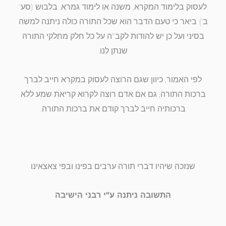
לעסוק בלימוד המקרא, משנה או לימוד גמרא. בלבוש (סע'
ב') ביאר כי טעם הדבר הוא שכל התורה כולה ניתנה למשה
בסיני ועל כן יש להודות לקב"ה על כל חלק מחלקי התורה
שנתן לנו.
לפי האמור, כיוון שגם הרוצה לעסוק במקרא חייב לברך
ברכות התורה, גם אם אדם רוצה לקרוא קריאת שמע ללא
ברכותיה חייב לברך קודם את ברכות התורה.
שנזכה שיהיו דברי תורה ערבים בפינו ובפי צאצאינו
התשובה ניתנה ע"י רבני הישיבה