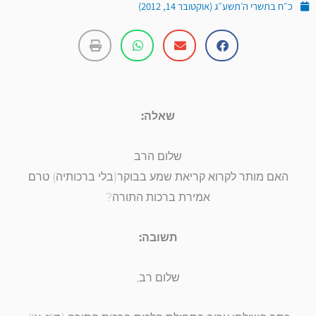
כ״ח בתשרי ה׳תשע״ג (אוקטובר 14, 2012)
שאלה:
שלום הרב
האם מותר לקרוא קריאת שמע בבוקר(בלי ברכותיה) טרם
אמירת ברכות התורה?
תשובה:
שלום רב,