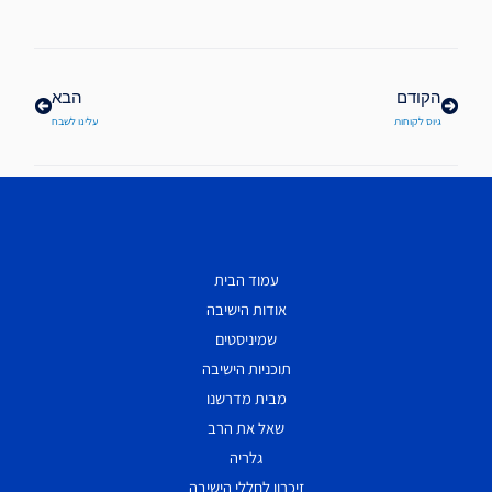
קודם
הבא
הקודם
הבא
גיוס לקוחות
עלינו לשבח
עמוד הבית
אודות הישיבה
שמיניסטים
תוכניות הישיבה
מבית מדרשנו
שאל את הרב
גלריה
זיכרון לחללי הישיבה