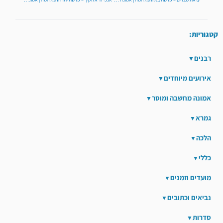
קטגוריות:
רבנים
אירועים מיוחדים
אמונה מחשבה ומוסר
גמרא
הלכה
כללי
מועדים וזמנים
נביאים וכתובים
סדרות