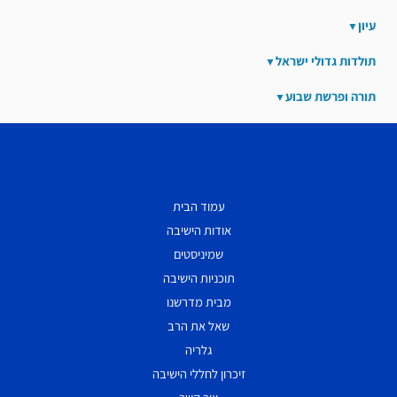
עיון
תולדות גדולי ישראל
תורה ופרשת שבוע
עמוד הבית
אודות הישיבה
שמיניסטים
תוכניות הישיבה
מבית מדרשנו
שאל את הרב
גלריה
זיכרון לחללי הישיבה