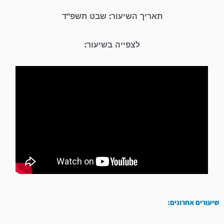
תאריך השיעור: שבט תשפ"ד
לצפייה בשיעור:
שיעורים אחרונים: