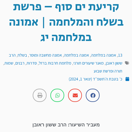
קריעת ים סוף – פרשת
בשלח והמלחמה | אמונה
במלחמה יג
13
,
אמונה במלחמה
,
אמונה במלחמה
,
אמונה מחשבה ומוסר
,
בשלח
,
הרב
ששון ראובן
,
מאגר שיעורים תורני
,
מלחמת חרבות ברזל
,
סדרות
,
רבנים
,
שמות
,
תורה ופרשת שבוע
כ׳ בטבת ה׳תשפ״ד (ינואר 1, 2024)
מעביר השיעור: הרב ששון ראובן