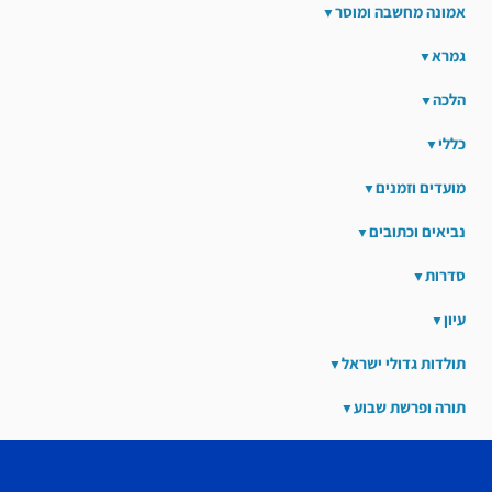
אמונה מחשבה ומוסר
גמרא
הלכה
כללי
מועדים וזמנים
נביאים וכתובים
סדרות
עיון
תולדות גדולי ישראל
תורה ופרשת שבוע