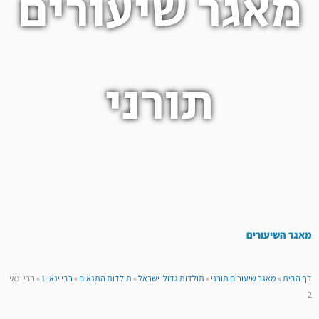
מאגר שיעורים
תורני
מאגר השיעורים
דף הבית
»
מאגר שיעורים תורני
»
תולדות גדולי ישראל
»
תולדות התנאים
»
רבי ינאי 1
»
רבי ינאי
2