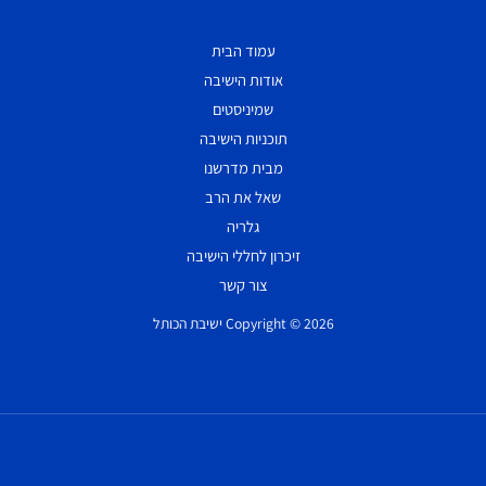
עמוד הבית
אודות הישיבה
שמיניסטים
תוכניות הישיבה
מבית מדרשנו
שאל את הרב
גלריה
זיכרון לחללי הישיבה
צור קשר
Copyright © 2026 ישיבת הכותל