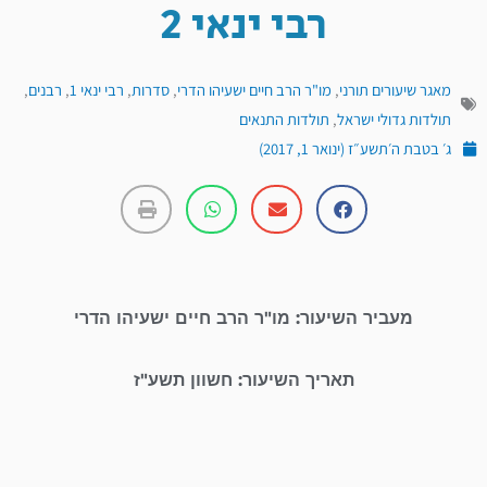
רבי ינאי 2
מאגר שיעורים תורני
,
מו"ר הרב חיים ישעיהו הדרי
,
סדרות
,
רבי ינאי 1
,
רבנים
,
תולדות גדולי ישראל
,
תולדות התנאים
ג׳ בטבת ה׳תשע״ז (ינואר 1, 2017)
מעביר השיעור: מו"ר הרב חיים ישעיהו הדרי
תאריך השיעור: חשוון תשע"ז