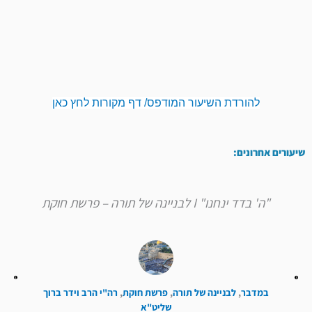
להורדת השיעור המודפס/ דף מקורות לחץ כאן
שיעורים אחרונים:
"ה' בדד ינחנו" I לבניינה של תורה – פרשת חוקת
במדבר
,
לבניינה של תורה
,
פרשת חוקת
,
רה"י הרב וידר ברוך
שליט"א