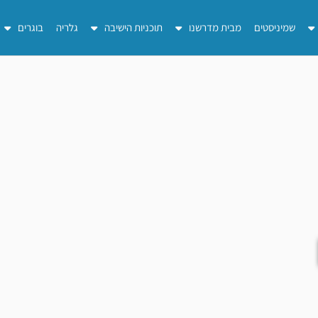
שמיניסטים
מבית מדרשנו
תוכניות הישיבה
גלריה
בוגרים