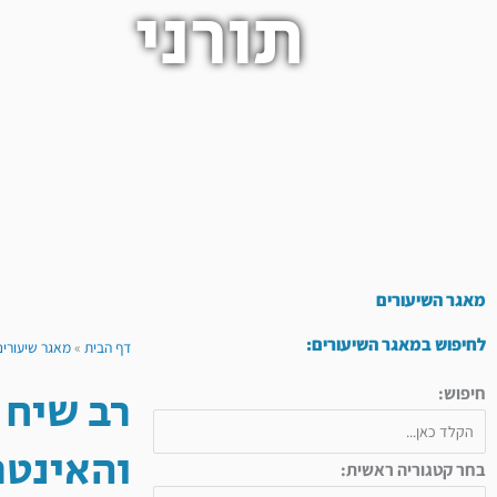
תורני
מאגר השיעורים
לחיפוש במאגר השיעורים:
דף הבית
»
מאגר שיעורים
רב שיח 
חיפוש:
והאינטר
בחר קטגוריה ראשית: