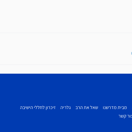
מבית מדרשנו
שאל את הרב
גלריה
זיכרון לחללי הישיבה
ור קשר