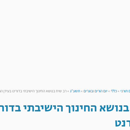
 תורני
»
כללי
»
יום הורים ובוגרים
»
תשע"ג
»
רב שיח בנושא החינוך הישיבתי בדורינו בעידן 
בנושא החינוך הישיבתי בדור
נט