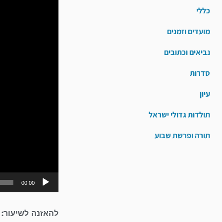
כללי
מועדים וזמנים
נביאים וכתובים
סדרות
עיון
תולדות גדולי ישראל
תורה ופרשת שבוע
00:00
להאזנה לשיעור: