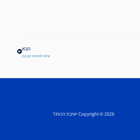
הבא
הבא
שיחה לפתיחת זמן קיץ
Copyright © 2026 ישיבת הכותל