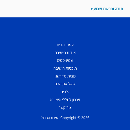
תורה ופרשת שבוע
עמוד הבית
אודות הישיבה
שמיניסטים
תוכניות הישיבה
מבית מדרשנו
שאל את הרב
גלריה
זיכרון לחללי הישיבה
צור קשר
Copyright © 2026 ישיבת הכותל