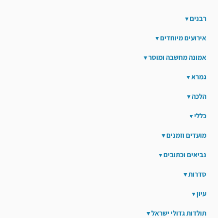
רבנים
אירועים מיוחדים
אמונה מחשבה ומוסר
גמרא
הלכה
כללי
מועדים וזמנים
נביאים וכתובים
סדרות
עיון
תולדות גדולי ישראל