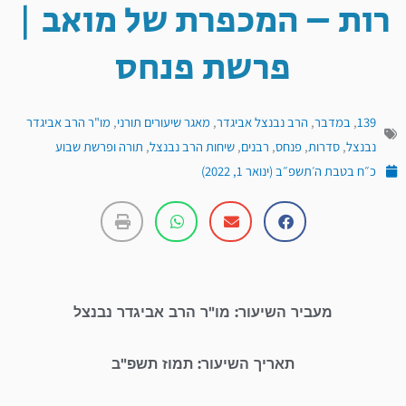
רות – המכפרת של מואב |
פרשת פנחס
139
,
במדבר
,
הרב נבנצל אביגדר
,
מאגר שיעורים תורני
,
מו"ר הרב אביגדר
נבנצל
,
סדרות
,
פנחס
,
רבנים
,
שיחות הרב נבנצל
,
תורה ופרשת שבוע
כ״ח בטבת ה׳תשפ״ב (ינואר 1, 2022)
מעביר השיעור: מו"ר הרב אביגדר נבנצל
תאריך השיעור: תמוז תשפ"ב