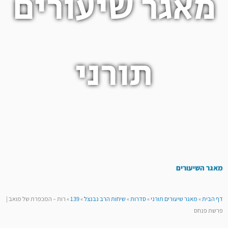
מאגר שיעורים
תורני
מאגר השיעורים
דף הבית
»
מאגר שיעורים תורני
»
סדרות
»
שיחות הרב נבנצל
»
139
»
רות – המכפרת של מואב |
פרשת פנחס