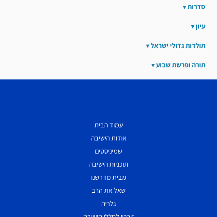
סדרות
עיון
תולדות גדולי ישראל
תורה ופרשת שבוע
עמוד הבית
אודות הישיבה
שמיניסטים
תוכניות הישיבה
מבית מדרשנו
שאל את הרב
גלריה
זיכרון לחללי הישיבה