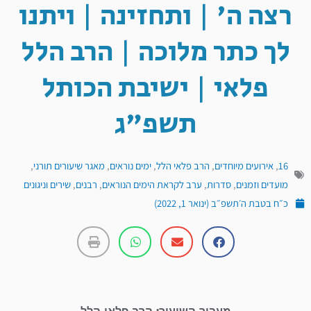
רצה ה' | ותחזינה | ויתנו
לך כתר מלוכה | הרב הלל
פלאי | ישיבת הכותל
תשפ"ג
16
,
אירועים מיוחדים
,
הרב פלאי הלל
,
ימים נוראים
,
מאגר שיעורים תורני
,
מועדים וזמנים
,
סדרות
,
ערב לקראת הימים הנוראים
,
רבנים
,
שירים וניגונים
כ״ח בטבת ה׳תשפ״ב (ינואר 1, 2022)