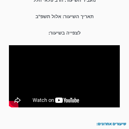
מעביר השיעור: הרב פלאי הלל
תאריך השיעור: אלול תשפ"ב
לצפייה בשיעור:
שיעורים אחרונים: