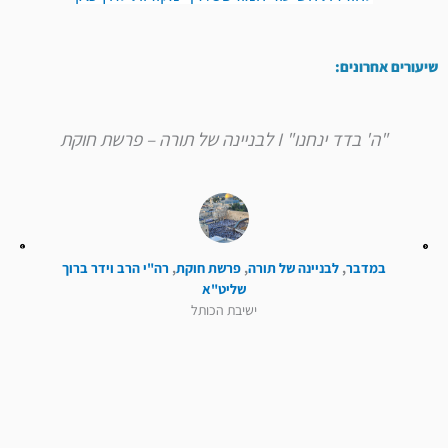
שיעורים אחרונים:
"ה' בדד ינחנו" I לבניינה של תורה – פרשת חוקת
במדבר
,
לבניינה של תורה
,
פרשת חוקת
,
רה"י הרב וידר ברוך
שליט"א
ישיבת הכותל