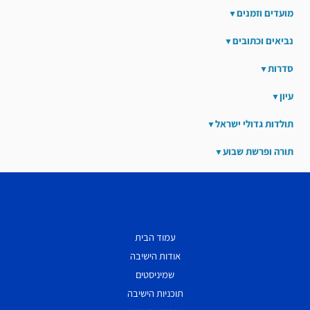
מועדים וזמנים
נביאים וכתובים
סדרות
עיון
תולדות גדולי ישראל
תורה ופרשת שבוע
עמוד הבית
אודות הישיבה
שמיניסטים
תוכניות הישיבה