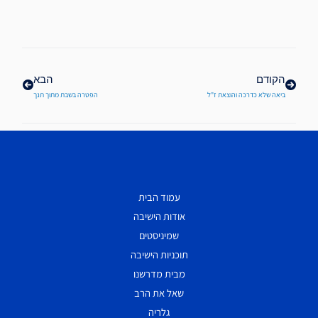
קודם
הבא
הקודם
הבא
ביאה שלא כדרכה והוצאת ז"ל
הפטרה בשבת מתוך תנך
עמוד הבית
אודות הישיבה
שמיניסטים
תוכניות הישיבה
מבית מדרשנו
שאל את הרב
גלריה