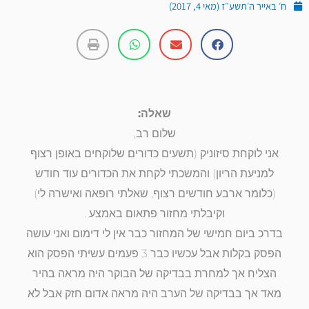
ח׳ באייר ה׳תשע״ז (מאי 4, 2017)
שאלה:
שלום רב,
אני לוקחת סיזוניק (תשעים כדורים שלוקחים באופן רצוף
למניעת הריון) והמשכתי לקחת את הכדורים עוד חודש
(כלומר ארבע חודשים רצוף, שאלתי רופאה ואישרה לי)
וקיבלתי מחזור פתאום באמצע .
בדרכ ביום חמישי של המחזור כבר אין לי דימום ואני עושה
הפסק בקלות אבל עכשיו כבר 3 פעמים עשיתי הפסק הוא
הצליח אך למחרת בבדיקה של הבוקר היה מראה בהיר
מאד אך בבדיקה של הערב היה מראה אדום חזק אבל לא