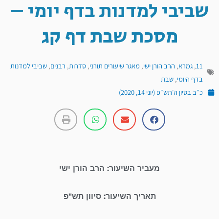
שביבי למדנות בדף יומי –
מסכת שבת דף קג
11
,
גמרא
,
הרב הורן ישי
,
מאגר שיעורים תורני
,
סדרות
,
רבנים
,
שביבי למדנות
בדף היומי
,
שבת
כ״ב בסיון ה׳תש״פ (יוני 14, 2020)
מעביר השיעור: הרב הורן ישי
תאריך השיעור: סיוון תש"פ