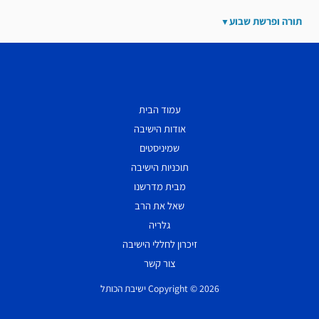
תורה ופרשת שבוע
עמוד הבית
אודות הישיבה
שמיניסטים
תוכניות הישיבה
מבית מדרשנו
שאל את הרב
גלריה
זיכרון לחללי הישיבה
צור קשר
Copyright © 2026 ישיבת הכותל