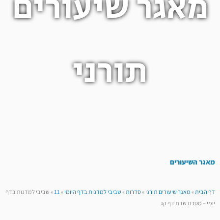
מאגר שיעורים
תורני
מאגר השיעורים
דף הבית
»
מאגר שיעורים תורני
»
סדרות
»
שביבי למדנות בדף היומי
»
11
»
שביבי למדנות בדף
יומי – מסכת שבת דף קג