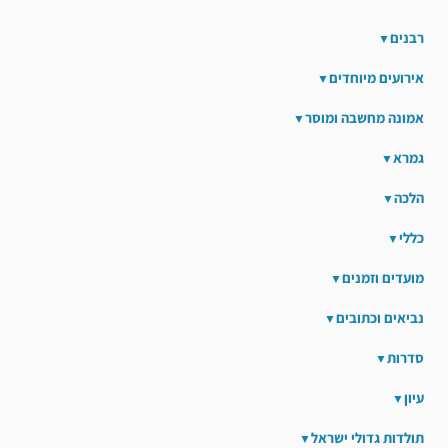
רבנים
אירועים מיוחדים
אמונה מחשבה ומוסר
גמרא
הלכה
כללי
מועדים וזמנים
נביאים וכתובים
סדרות
עיון
תולדות גדולי ישראל