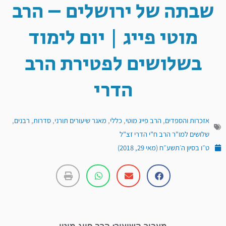
שבתה של ירושלים – הרב
מוטי פייג | יום לימוד
בשלושים לפטירת הרב
הדרי
אזכרות והספדים
,
הרב פייג מוטי
,
כללי
,
מאגר שיעורים תורני
,
סדרות
,
רבנים
,
שלושים למו"ר הרב ח"י הדרי זצ"ל
ט״ו בסיון ה׳תשע״ח (מאי 29, 2018)