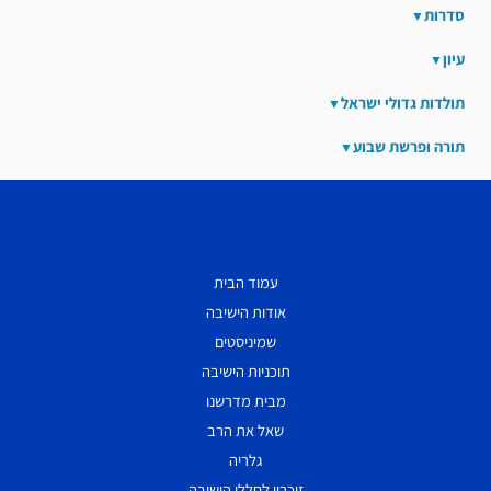
סדרות
עיון
תולדות גדולי ישראל
תורה ופרשת שבוע
עמוד הבית
אודות הישיבה
שמיניסטים
תוכניות הישיבה
מבית מדרשנו
שאל את הרב
גלריה
זיכרון לחללי הישיבה