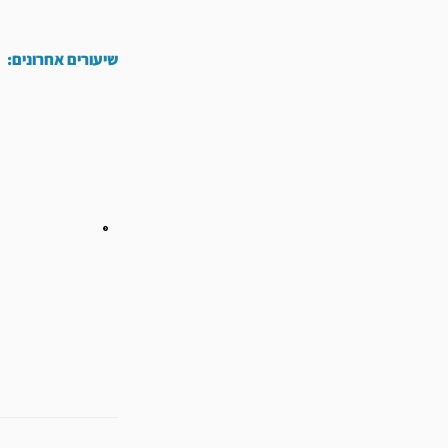
שיעורים אחרונים:
קודם