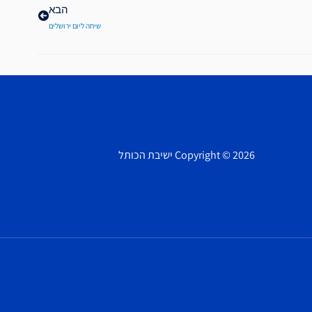
הבא
שיחה ליום ירושלים
Copyright © 2026 ישיבת הכותל