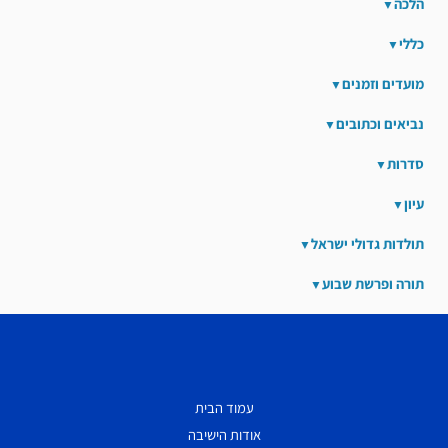
הלכה
כללי
מועדים וזמנים
נביאים וכתובים
סדרות
עיון
תולדות גדולי ישראל
תורה ופרשת שבוע
עמוד הבית
אודות הישיבה