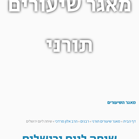
מאגר שיעורים
תורני
מאגר השיעורים
דף הבית
»
מאגר שיעורים תורני
»
רבנים
»
הרב אלון מרדכי
»
שיחה ליום ירושלים