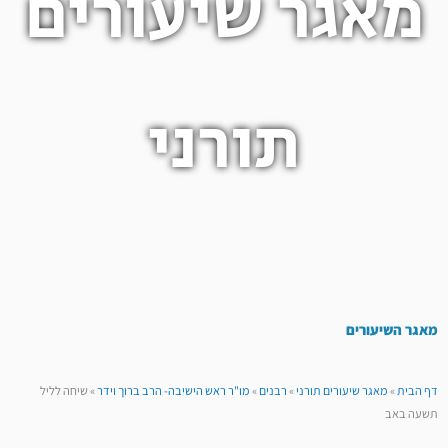
מאגר שיעורים
תורני
מאגר השיעורים
דף הבית
»
מאגר שיעורים תורני
»
רבנים
»
מו"ר ראש הישיבה- הרב ברוך וידר
»
שיחה לליל
תשעה באב