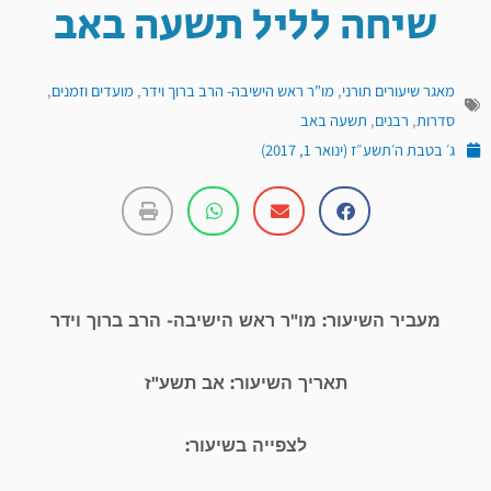
שיחה לליל תשעה באב
מאגר שיעורים תורני
,
מו"ר ראש הישיבה- הרב ברוך וידר
,
מועדים וזמנים
,
סדרות
,
רבנים
,
תשעה באב
ג׳ בטבת ה׳תשע״ז (ינואר 1, 2017)
מעביר השיעור: מו"ר ראש הישיבה- הרב ברוך וידר
תאריך השיעור: אב תשע"ז
לצפייה בשיעור: