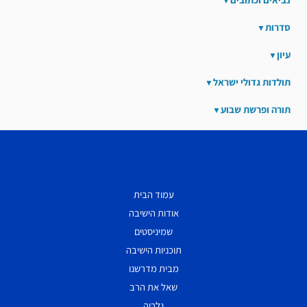
סדרות
עיון
תולדות גדולי ישראל
תורה ופרשת שבוע
עמוד הבית
אודות הישיבה
שמיניסטים
תוכניות הישיבה
מבית מדרשנו
שאל את הרב
גלריה