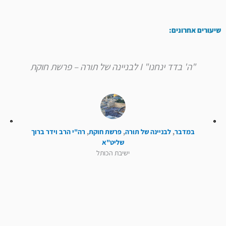
שיעורים אחרונים:
"ה' בדד ינחנו" I לבניינה של תורה – פרשת חוקת
במדבר
,
לבניינה של תורה
,
פרשת חוקת
,
רה"י הרב וידר ברוך
שליט"א
ישיבת הכותל