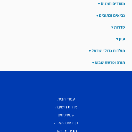
מועדים וזמנים
נביאים וכתובים
סדרות
עיון
תולדות גדולי ישראל
תורה ופרשת שבוע
עמוד הבית
אודות הישיבה
שמיניסטים
תוכניות הישיבה
מבית מדרשנו