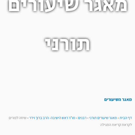
מאגר שיעורים
תורני
מאגר השיעורים
דף הבית
»
מאגר שיעורים תורני
»
רבנים
»
מו"ר ראש הישיבה- הרב ברוך וידר
»
שיחה לפורים
לקראת קריאת המגילה