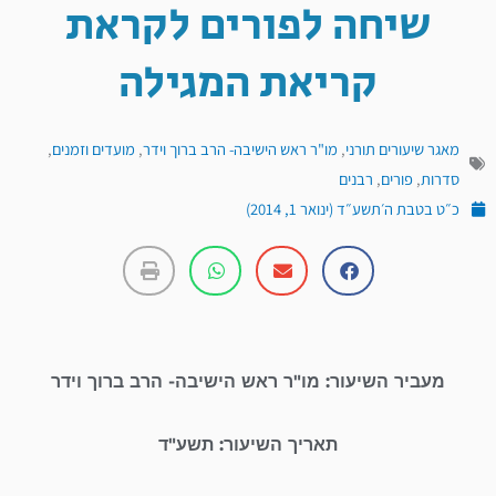
שיחה לפורים לקראת
קריאת המגילה
מאגר שיעורים תורני
,
מו"ר ראש הישיבה- הרב ברוך וידר
,
מועדים וזמנים
,
סדרות
,
פורים
,
רבנים
כ״ט בטבת ה׳תשע״ד (ינואר 1, 2014)
מעביר השיעור: מו"ר ראש הישיבה- הרב ברוך וידר
תאריך השיעור: תשע"ד