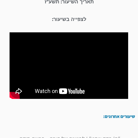
תאריך השיעור: תשע"ז
לצפייה בשיעור:
שיעורים אחרונים: