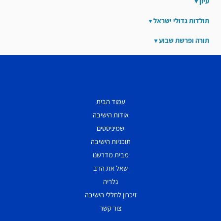
עיון
תולדות גדולי ישראל
תורה ופרשת שבוע
עמוד הבית
אודות הישיבה
שמיניסטים
תוכניות הישיבה
מבית מדרשנו
שאל את הרב
גלריה
זיכרון לחללי הישיבה
צור קשר