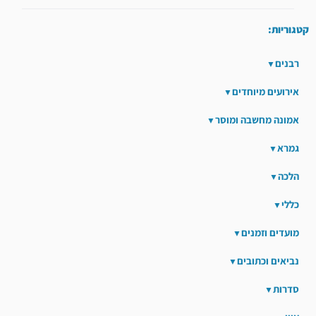
קטגוריות:
רבנים
אירועים מיוחדים
אמונה מחשבה ומוסר
גמרא
הלכה
כללי
מועדים וזמנים
נביאים וכתובים
סדרות