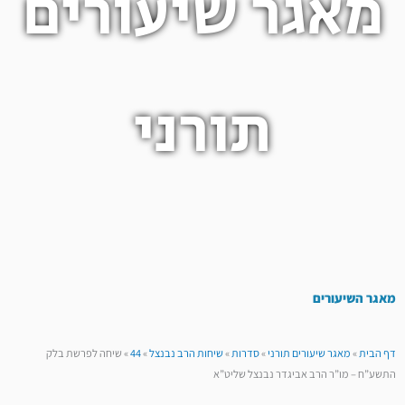
מאגר שיעורים
תורני
מאגר השיעורים
דף הבית
»
מאגר שיעורים תורני
»
סדרות
»
שיחות הרב נבנצל
»
44
»
שיחה לפרשת בלק
התשע”ח – מו”ר הרב אביגדר נבנצל שליט”א