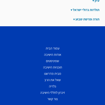
עיון
תולדות גדולי ישראל
תורה ופרשת שבוע
עמוד הבית
אודות הישיבה
שמיניסטים
תוכניות הישיבה
מבית מדרשנו
שאל את הרב
גלריה
זיכרון לחללי הישיבה
צור קשר