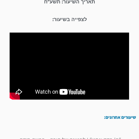
תאריך השיעור: תשע"ח
לצפייה בשיעור:
שיעורים אחרונים: