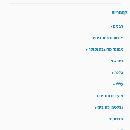
קטגוריות:
רבנים
אירועים מיוחדים
אמונה מחשבה ומוסר
גמרא
הלכה
כללי
מועדים וזמנים
נביאים וכתובים
סדרות