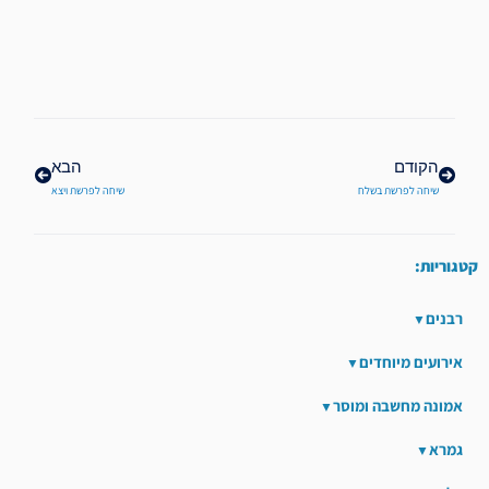
קודם
הבא
הקודם
הבא
שיחה לפרשת בשלח
שיחה לפרשת ויצא
קטגוריות:
רבנים
אירועים מיוחדים
אמונה מחשבה ומוסר
גמרא