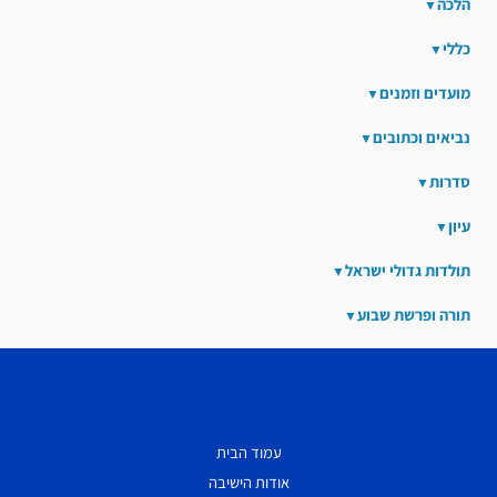
הלכה
כללי
מועדים וזמנים
נביאים וכתובים
סדרות
עיון
תולדות גדולי ישראל
תורה ופרשת שבוע
עמוד הבית
אודות הישיבה