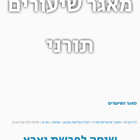
מאגר שיעורים
תורני
מאגר השיעורים
דף הבית
»
מאגר שיעורים תורני
»
תורה ופרשת שבוע
»
שמות
»
וארא
»
שיחה לפרשת וארא