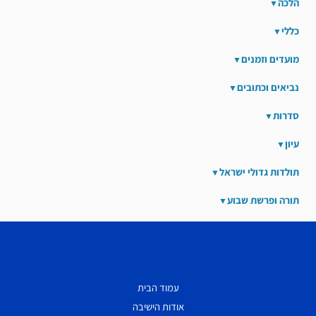
הלכה
כללי
מועדים וזמנים
נביאים וכתובים
סדרות
עיון
תולדות גדולי ישראל
תורה ופרשת שבוע
עמוד הבית
אודות הישיבה