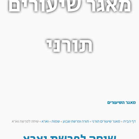
מאגר שיעורים
תורני
מאגר השיעורים
דף הבית
»
מאגר שיעורים תורני
»
תורה ופרשת שבוע
»
שמות
»
וארא
»
שיחה לפרשת וארא