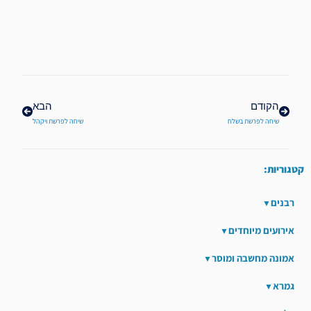
קודם
הבא
הקודם
הבא
שיחה לפרשת בשלח
שיחה לפרשת ויקהל
קטגוריות:
רבנים
אירועים מיוחדים
אמונה מחשבה ומוסר
גמרא