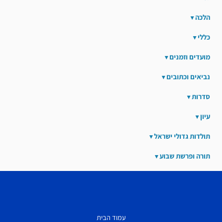
הלכה
כללי
מועדים וזמנים
נביאים וכתובים
סדרות
עיון
תולדות גדולי ישראל
תורה ופרשת שבוע
עמוד הבית