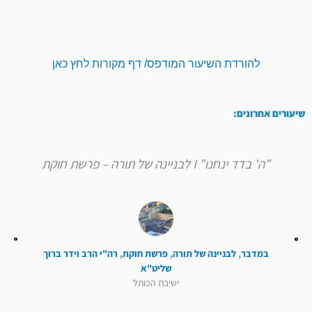
להורדת השיעור המודפס/ דף מקורות לחץ כאן
שיעורים אחרונים:
"ה' בדד ינחנו" I לבניינה של תורה – פרשת חוקת
במדבר
,
לבניינה של תורה
,
פרשת חוקת
,
רה"י הרב וידר ברוך
שליט"א
ישיבת הכותל