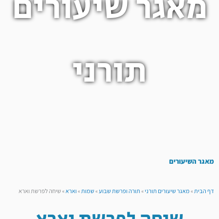
מאגר שיעורים
תורני
מאגר השיעורים
דף הבית
»
מאגר שיעורים תורני
»
תורה ופרשת שבוע
»
שמות
»
וארא
»
שיחה לפרשת וארא