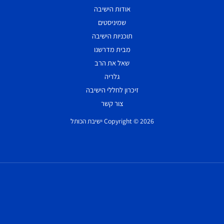
אודות הישיבה
שמיניסטים
תוכניות הישיבה
מבית מדרשנו
שאל את הרב
גלריה
זיכרון לחללי הישיבה
צור קשר
Copyright © 2026 ישיבת הכותל