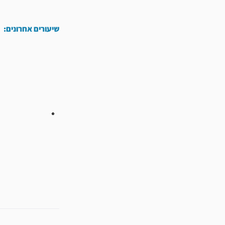
שיעורים אחרונים:
קודם