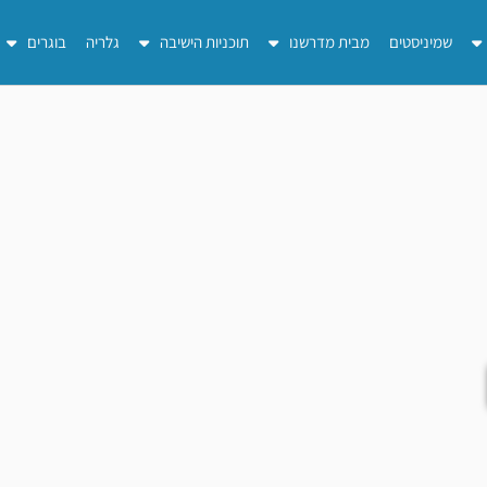
שמיניסטים
מבית מדרשנו
תוכניות הישיבה
גלריה
בוגרים