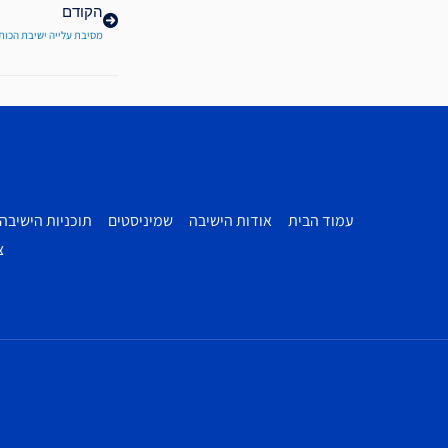
הקודם
מסיבת עלייה ישיבת הכו
עמוד הבית
אודות הישיבה
שמיניסטים
תוכניות הישיבה
צ