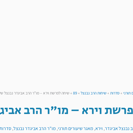
 תורני
»
סדרות
»
שיחות הרב נבנצל
»
89
»
שיחה לפרשת וירא – מו”ר הרב אביגדר נבנצל ש
רשת וירא – מו"ר הרב אביג
 נבנצל אביגדר
,
וירא
,
מאגר שיעורים תורני
,
מו"ר הרב אביגדר נבנצל
,
סדרות