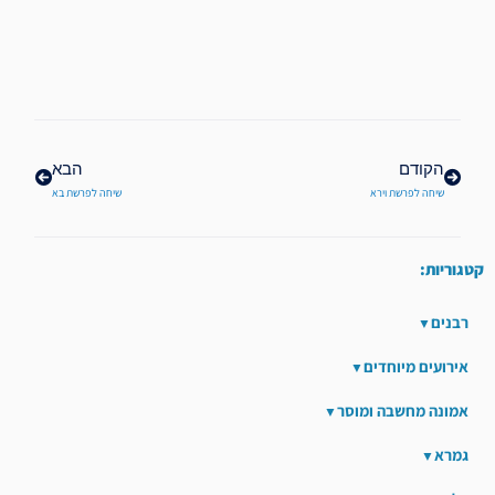
קודם
הבא
הקודם
הבא
שיחה לפרשת וירא
שיחה לפרשת בא
קטגוריות:
רבנים
אירועים מיוחדים
אמונה מחשבה ומוסר
גמרא