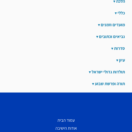
הלכה
כללי
מועדים וזמנים
נביאים וכתובים
סדרות
עיון
תולדות גדולי ישראל
תורה ופרשת שבוע
עמוד הבית
אודות הישיבה