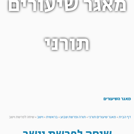
מאגר שיעורים
תורני
מאגר השיעורים
דף הבית
»
מאגר שיעורים תורני
»
תורה ופרשת שבוע
»
בראשית
»
וישב
»
שיחה לפרשת וישב