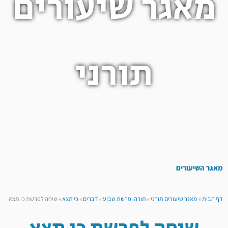
מאגר שיעורים
תורני
מאגר השיעורים
דף הבית
»
מאגר שיעורים תורני
»
תורה ופרשת שבוע
»
דברים
»
כי תצא
»
שיחה לפרשת כי תצא