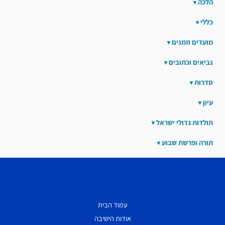
הלכה
כללי
מועדים וזמנים
נביאים וכתובים
סדרות
עיון
תולדות גדולי ישראל
תורה ופרשת שבוע
עמוד הבית
אודות הישיבה