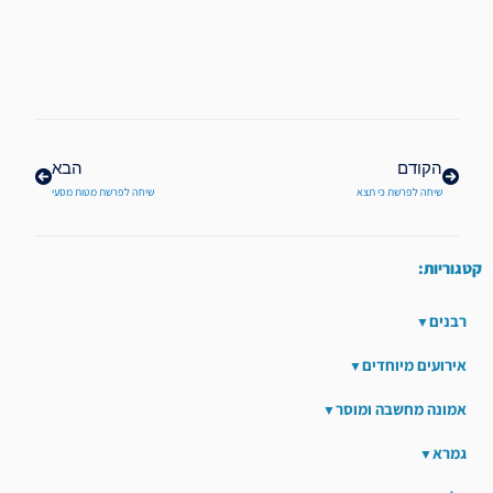
קודם
הבא
הקודם
הבא
שיחה לפרשת כי תצא
שיחה לפרשת מטות מסעי
קטגוריות:
רבנים
אירועים מיוחדים
אמונה מחשבה ומוסר
גמרא