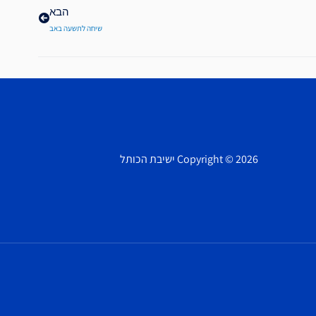
הבא
שיחה לתשעה באב
Copyright © 2026 ישיבת הכותל