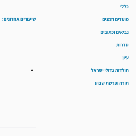
כללי
שיעורים אחרונים:
מועדים וזמנים
נביאים וכתובים
סדרות
עיון
תולדות גדולי ישראל
תורה ופרשת שבוע
קודם