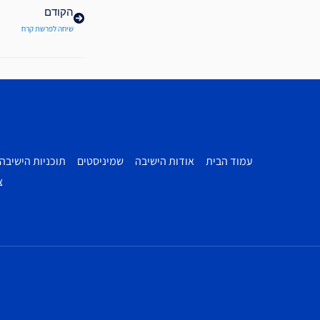
הקודם
שיחה לפרשת קרח
עמוד הבית
אודות הישיבה
שמיניסטים
תוכניות הישיבה
צ