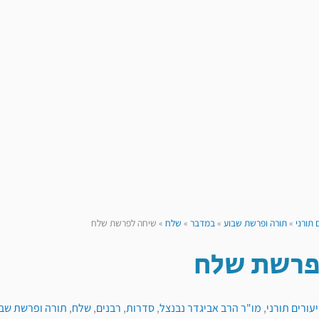
 תורני
»
תורה ופרשת שבוע
»
במדבר
»
שלח
»
שיחה לפרשת שלח
פרשת שלח
עורים תורני
,
מו"ר הרב אביגדר נבנצל
,
סדרות
,
רבנים
,
שלח
,
תורה ופרשת שב