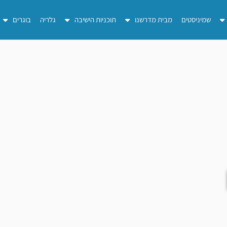
שמיניסטים
מבית מדרשנו
תוכניות הישיבה
גלריה
בוגרים